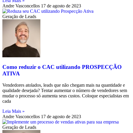
Leia Mais »
Andre Vasconcellos
17 de agosto de 2023
Geração de Leads
Como reduzir o CAC utilizando PROSPECÇÃO
ATIVA
Vendedores atolados, leads que não chegam mais na quantidade e
qualidade desejada? Tentar aumentar o número de vendedores sem
mudar o processo só aumenta seus custos. Coloque especialistas em
cada
Leia Mais »
Andre Vasconcellos
17 de agosto de 2023
Geração de Leads