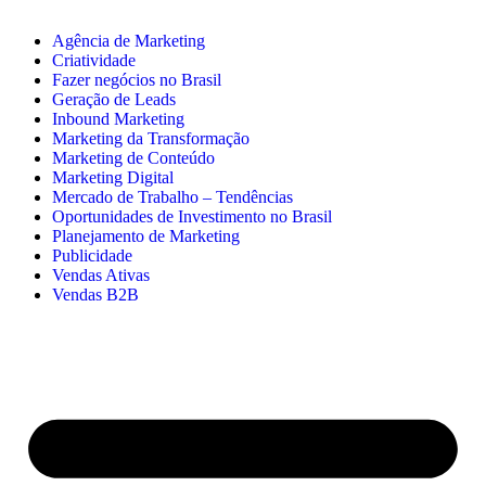
Agência de Marketing
Criatividade
Fazer negócios no Brasil
Geração de Leads
Inbound Marketing
Marketing da Transformação
Marketing de Conteúdo
Marketing Digital
Mercado de Trabalho – Tendências
Oportunidades de Investimento no Brasil
Planejamento de Marketing
Publicidade
Vendas Ativas
Vendas B2B