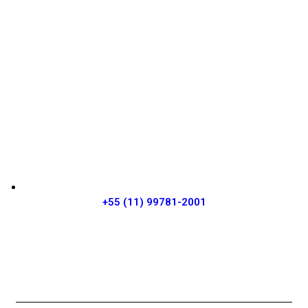
+55 (11) 99781-2001