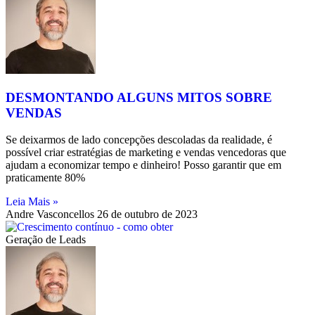
DESMONTANDO ALGUNS MITOS SOBRE
VENDAS
Se deixarmos de lado concepções descoladas da realidade, é
possível criar estratégias de marketing e vendas vencedoras que
ajudam a economizar tempo e dinheiro! Posso garantir que em
praticamente 80%
Leia Mais »
Andre Vasconcellos
26 de outubro de 2023
Geração de Leads