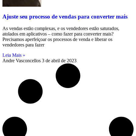
Ajuste seu processo de vendas para converter mais
As vendas estão complexas, e os vendedores estão saturados,
atolados em aplicativos – como fazer para converter mais?
Precisamos aperfeiçoar os processos de venda e liberar os
vendedores para fazer
Leia Mais »
Andre Vasconcellos
3 de abril de 2023