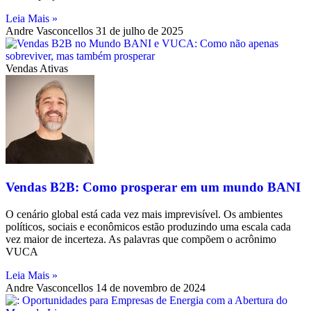
Leia Mais »
Andre Vasconcellos
31 de julho de 2025
Vendas Ativas
Vendas B2B: Como prosperar em um mundo BANI
O cenário global está cada vez mais imprevisível. Os ambientes
políticos, sociais e econômicos estão produzindo uma escala cada
vez maior de incerteza. As palavras que compõem o acrônimo
VUCA
Leia Mais »
Andre Vasconcellos
14 de novembro de 2024