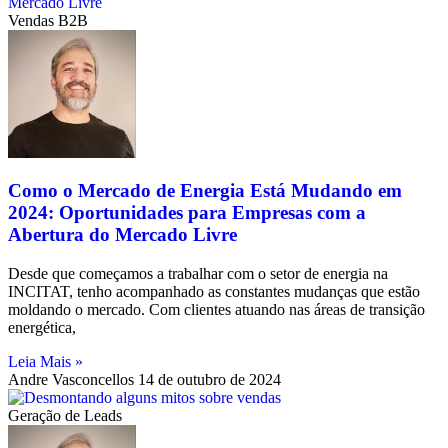
Vendas B2B
Como o Mercado de Energia Está Mudando em
2024: Oportunidades para Empresas com a
Abertura do Mercado Livre
Desde que começamos a trabalhar com o setor de energia na
INCITAT, tenho acompanhado as constantes mudanças que estão
moldando o mercado. Com clientes atuando nas áreas de transição
energética,
Leia Mais »
Andre Vasconcellos
14 de outubro de 2024
Geração de Leads