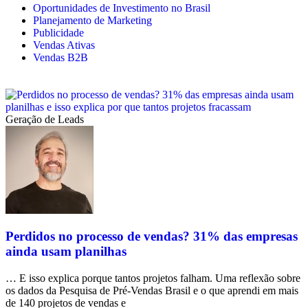
Oportunidades de Investimento no Brasil
Planejamento de Marketing
Publicidade
Vendas Ativas
Vendas B2B
Geração de Leads
Perdidos no processo de vendas? 31% das empresas
ainda usam planilhas
… E isso explica porque tantos projetos falham. Uma reflexão sobre
os dados da Pesquisa de Pré-Vendas Brasil e o que aprendi em mais
de 140 projetos de vendas e