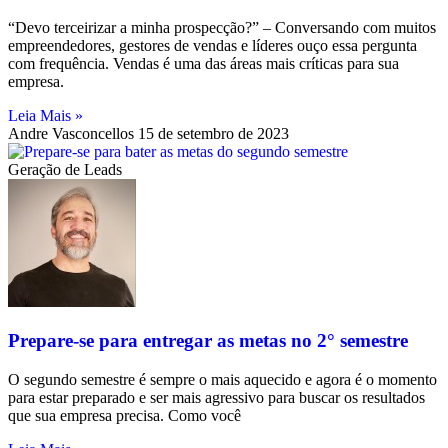
“Devo terceirizar a minha prospecção?” – Conversando com muitos
empreendedores, gestores de vendas e líderes ouço essa pergunta
com frequência. Vendas é uma das áreas mais críticas para sua
empresa.
Leia Mais »
Andre Vasconcellos
15 de setembro de 2023
Geração de Leads
Prepare-se para entregar as metas no 2° semestre
O segundo semestre é sempre o mais aquecido e agora é o momento
para estar preparado e ser mais agressivo para buscar os resultados
que sua empresa precisa. Como você