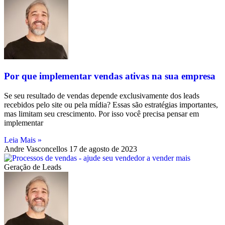
Por que implementar vendas ativas na sua empresa
Se seu resultado de vendas depende exclusivamente dos leads
recebidos pelo site ou pela mídia? Essas são estratégias importantes,
mas limitam seu crescimento. Por isso você precisa pensar em
implementar
Leia Mais »
Andre Vasconcellos
17 de agosto de 2023
Geração de Leads