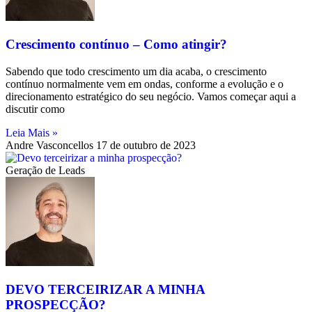
Crescimento contínuo – Como atingir?
Sabendo que todo crescimento um dia acaba, o crescimento
contínuo normalmente vem em ondas, conforme a evolução e o
direcionamento estratégico do seu negócio. Vamos começar aqui a
discutir como
Leia Mais »
Andre Vasconcellos
17 de outubro de 2023
Geração de Leads
DEVO TERCEIRIZAR A MINHA
PROSPECÇÃO?