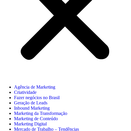
Agência de Marketing
Criatividade
Fazer negócios no Brasil
Geração de Leads
Inbound Marketing
Marketing da Transformação
Marketing de Conteúdo
Marketing Digital
Mercado de Trabalho – Tendências