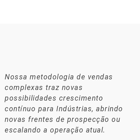
Nossa metodologia de vendas
complexas traz novas
possibilidades crescimento
contínuo para Indústrias, abrindo
novas frentes de prospecção ou
escalando a operação atual.