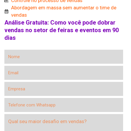
Controle no processo de vendas
Abordagem em massa sem aumentar o time de
vendas
Análise Gratuita: Como você pode dobrar
vendas no setor de feiras e eventos em 90
dias