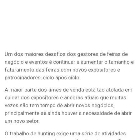
Um dos maiores desafios dos gestores de feiras de
negócio e eventos é continuar a aumentar o tamanho e
faturamento das feiras com novos expositores e
patrocinadores, ciclo após ciclo.
A maior parte dos times de venda está tão atolada em
cuidar dos expositores e âncoras atuais que muitas
vezes não tem tempo de abrir novos negócios,
principalmente se ainda houver a necessidade de abrir
um novo setor.
O trabalho de hunting exige uma série de atividades