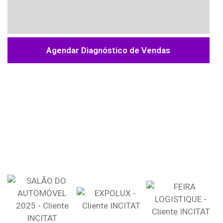
Agendar Diagnóstico de Vendas