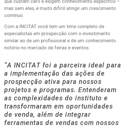
que custam caro e exigem conhecimento específico –
mas sem elas, é muito difícil atingir um crescimento
contínuo.
Com a INCITAT você tem um time completo de
especialistas em prospecção com o investimento
similar ao de um profissional e de um conhecimento
notório no mercado de feiras e eventos.
“A INCITAT foi a parceira ideal para
a implementação das ações de
prospecção ativa para nossos
projetos e programas. Entenderam
as complexidades do instituto e
transformaram em oportunidades
de venda, além de integrar
ferramentas de vendas com nossos