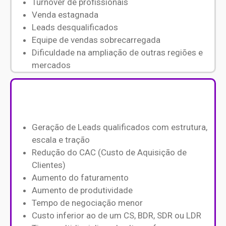
Turnover de profissionais
Venda estagnada
Leads desqualificados
Equipe de vendas sobrecarregada
Dificuldade na ampliação de outras regiões e
mercados
Geração de Leads qualificados com estrutura,
escala e tração
Redução do CAC (Custo de Aquisição de
Clientes)
Aumento do faturamento
Aumento de produtividade
Tempo de negociação menor
Custo inferior ao de um CS, BDR, SDR ou LDR