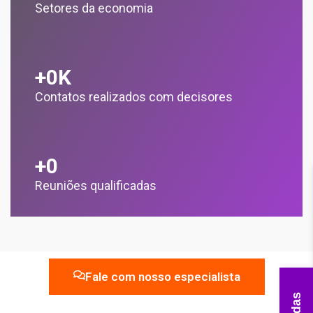
Setores da economia
+
0
K
Contatos realizados com decisores
+
0
Reuniões qualificadas
Fale com nosso especialista