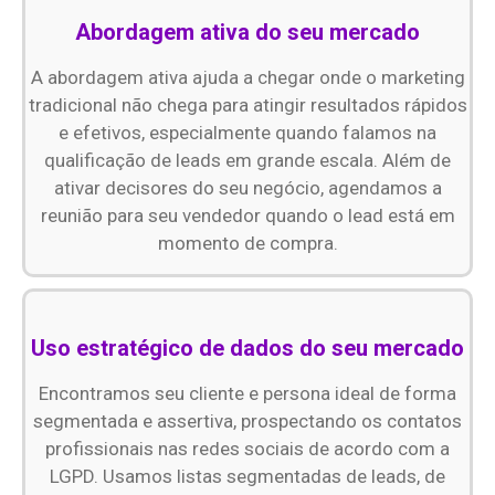
Abordagem ativa do seu mercado
A abordagem ativa ajuda a chegar onde o marketing
tradicional não chega para atingir resultados rápidos
e efetivos, especialmente quando falamos na
qualificação de leads em grande escala. Além de
ativar decisores do seu negócio, agendamos a
reunião para seu vendedor quando o lead está em
momento de compra.
Uso estratégico de dados do seu mercado
Encontramos seu cliente e persona ideal de forma
segmentada e assertiva, prospectando os contatos
profissionais nas redes sociais de acordo com a
LGPD. Usamos listas segmentadas de leads, de