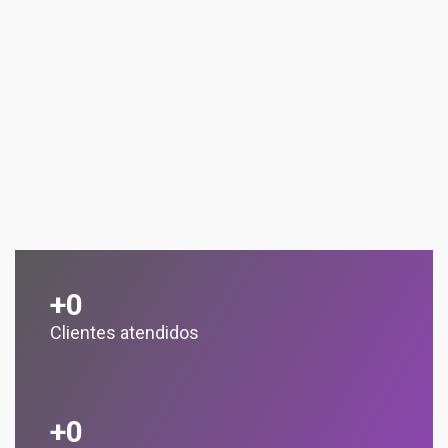
+
0
Clientes atendidos
+
0