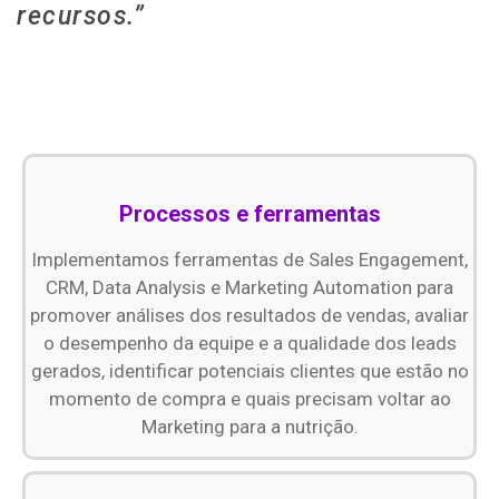
recursos.”
Processos e ferramentas
Implementamos ferramentas de Sales Engagement,
CRM, Data Analysis e Marketing Automation para
promover análises dos resultados de vendas, avaliar
o desempenho da equipe e a qualidade dos leads
gerados, identificar potenciais clientes que estão no
momento de compra e quais precisam voltar ao
Marketing para a nutrição.