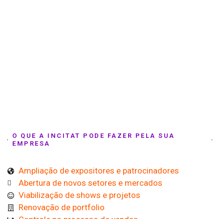
O QUE A INCITAT PODE FAZER PELA SUA
EMPRESA
Ampliação de expositores e patrocinadores
Abertura de novos setores e mercados
Viabilização de shows e projetos
Renovação de portfolio