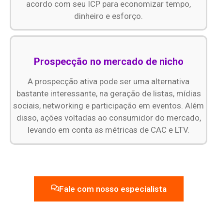
acordo com seu ICP para economizar tempo,
dinheiro e esforço.
Prospecção no mercado de nicho
A prospecção ativa pode ser uma alternativa
bastante interessante, na geração de listas, mídias
sociais, networking e participação em eventos. Além
disso, ações voltadas ao consumidor do mercado,
levando em conta as métricas de CAC e LTV.
Fale com nosso especialista