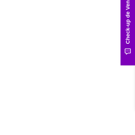
Check-up de Vendas