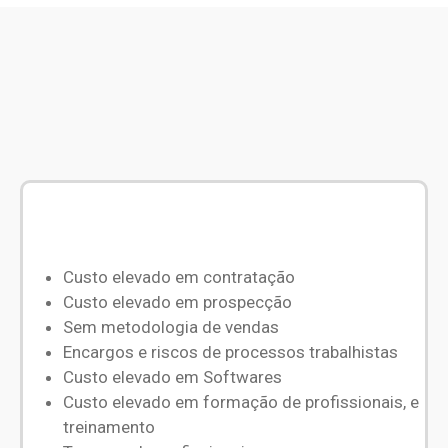
Custo elevado em contratação
Custo elevado em prospecção
Sem metodologia de vendas
Encargos e riscos de processos trabalhistas
Custo elevado em Softwares
Custo elevado em formação de profissionais, e
treinamento