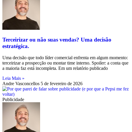
Terceirizar ou não suas vendas? Uma decisão
estratégica.
Uma decisão que todo líder comercial enfrenta em algum momento:
terceirizar a prospecção ou montar time interno. Spoiler: a conta que
a maioria faz está incompleta. Em um relatório publicado
Leia Mais »
Andre Vasconcellos
5 de fevereiro de 2026
Publicidade