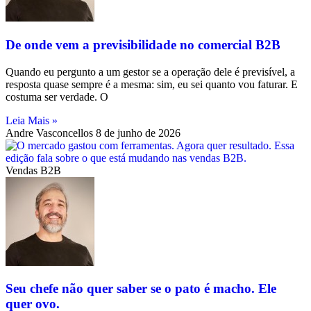
De onde vem a previsibilidade no comercial B2B
Quando eu pergunto a um gestor se a operação dele é previsível, a
resposta quase sempre é a mesma: sim, eu sei quanto vou faturar. E
costuma ser verdade. O
Leia Mais »
Andre Vasconcellos
8 de junho de 2026
Vendas B2B
Seu chefe não quer saber se o pato é macho. Ele
quer ovo.