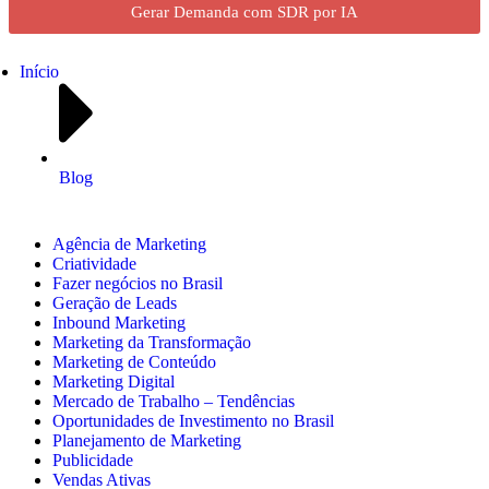
Gerar Demanda com SDR por IA
Início
Blog
Agência de Marketing
Criatividade
Fazer negócios no Brasil
Geração de Leads
Inbound Marketing
Marketing da Transformação
Marketing de Conteúdo
Marketing Digital
Mercado de Trabalho – Tendências
Oportunidades de Investimento no Brasil
Planejamento de Marketing
Publicidade
Vendas Ativas