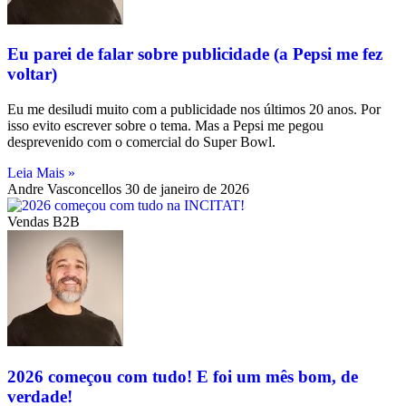
Eu parei de falar sobre publicidade (a Pepsi me fez
voltar)
Eu me desiludi muito com a publicidade nos últimos 20 anos. Por
isso evito escrever sobre o tema. Mas a Pepsi me pegou
desprevenido com o comercial do Super Bowl.
Leia Mais »
Andre Vasconcellos
30 de janeiro de 2026
Vendas B2B
2026 começou com tudo! E foi um mês bom, de
verdade!