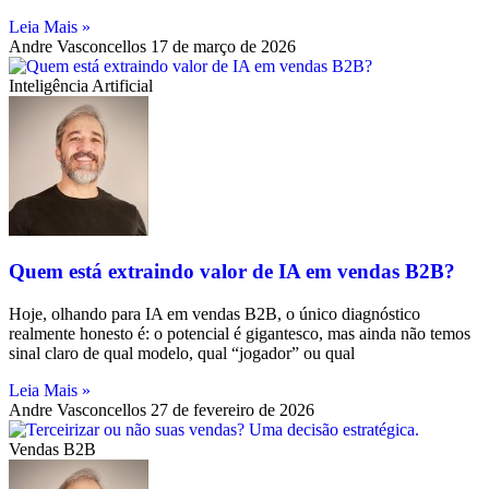
Leia Mais »
Andre Vasconcellos
17 de março de 2026
Inteligência Artificial
Quem está extraindo valor de IA em vendas B2B?
Hoje, olhando para IA em vendas B2B, o único diagnóstico
realmente honesto é: o potencial é gigantesco, mas ainda não temos
sinal claro de qual modelo, qual “jogador” ou qual
Leia Mais »
Andre Vasconcellos
27 de fevereiro de 2026
Vendas B2B