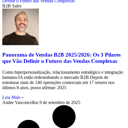
B2B Sales
Panorama de Vendas B2B 2025/2026: Os 3 Pilares
que Vão Definir o Futuro das Vendas Complexas
Como hiperpersonalização, relacionamento estratégico e integração
humano-IA estão redesenhando o mercado B2B Depois de
estruturar mais de 140 operações comerciais em 17 setores nos
últimos 8 anos, posso afirmar: 2025
Leia Mais »
Andre Vasconcellos
9 de setembro de 2025