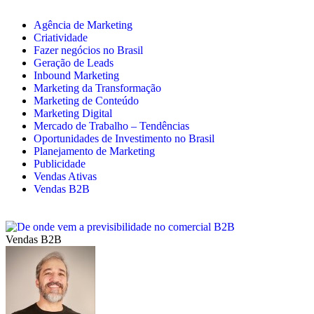
Agência de Marketing
Criatividade
Fazer negócios no Brasil
Geração de Leads
Inbound Marketing
Marketing da Transformação
Marketing de Conteúdo
Marketing Digital
Mercado de Trabalho – Tendências
Oportunidades de Investimento no Brasil
Planejamento de Marketing
Publicidade
Vendas Ativas
Vendas B2B
Vendas B2B