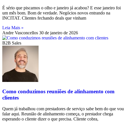
É sério que piscamos o olho e janeiro já acabou? E esse janeiro foi
um mês bom. Bom de verdade. Negócios novos entrando na
INCITAT. Clientes fechando deals que vinham
Leia Mais »
Andre Vasconcellos
30 de janeiro de 2026
B2B Sales
Como conduzimos reuniões de alinhamento com
clientes
Quem já trabalhou com prestadores de serviço sabe bem do que vou
falar aqui. Reunião de alinhamento começa, o prestador chega
esperando o cliente dizer o que precisa. Cliente cobra,