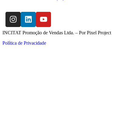
INCITAT Promoção de Vendas Ltda. – Por
Pixel Project
Política de Privacidade