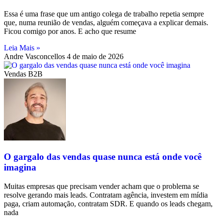
Essa é uma frase que um antigo colega de trabalho repetia sempre
que, numa reunião de vendas, alguém começava a explicar demais.
Ficou comigo por anos. E acho que resume
Leia Mais »
Andre Vasconcellos
4 de maio de 2026
Vendas B2B
O gargalo das vendas quase nunca está onde você
imagina
Muitas empresas que precisam vender acham que o problema se
resolve gerando mais leads. Contratam agência, investem em mídia
paga, criam automação, contratam SDR. E quando os leads chegam,
nada