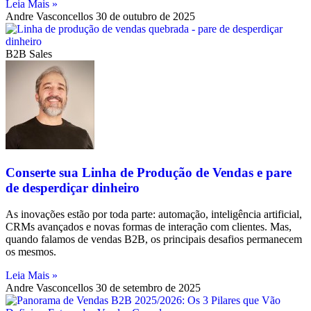
Leia Mais »
Andre Vasconcellos
30 de outubro de 2025
B2B Sales
Conserte sua Linha de Produção de Vendas e pare
de desperdiçar dinheiro
As inovações estão por toda parte: automação, inteligência artificial,
CRMs avançados e novas formas de interação com clientes. Mas,
quando falamos de vendas B2B, os principais desafios permanecem
os mesmos.
Leia Mais »
Andre Vasconcellos
30 de setembro de 2025