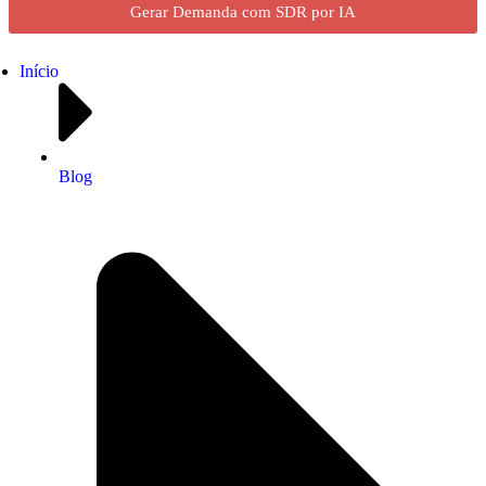
Gerar Demanda com SDR por IA
Início
Blog