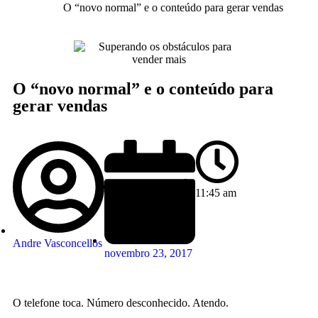
O “novo normal” e o conteúdo para gerar vendas
O “novo normal” e o conteúdo para
gerar vendas
11:45 am
Andre Vasconcellos
novembro 23, 2017
O telefone toca. Número desconhecido. Atendo.