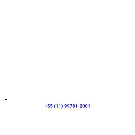
+55 (11) 99781-2001