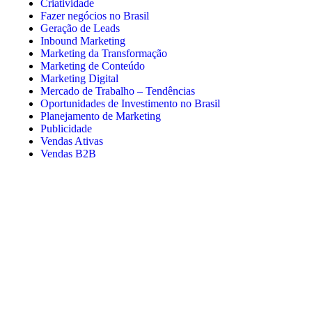
Criatividade
Fazer negócios no Brasil
Geração de Leads
Inbound Marketing
Marketing da Transformação
Marketing de Conteúdo
Marketing Digital
Mercado de Trabalho – Tendências
Oportunidades de Investimento no Brasil
Planejamento de Marketing
Publicidade
Vendas Ativas
Vendas B2B