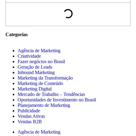
Categorias
Agência de Marketing
Criatividade
Fazer negócios no Brasil
Geração de Leads
Inbound Marketing
Marketing da Transformação
Marketing de Conteúdo
Marketing Digital
Mercado de Trabalho – Tendências
Oportunidades de Investimento no Brasil
Planejamento de Marketing
Publicidade
Vendas Ativas
Vendas B2B
Agência de Marketing