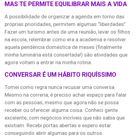
MAS TE PERMITE EQUILIBRAR MAIS A VIDA
A possibilidade de organizar a agenda em torno das
próprias prioridades, permitem algumas “liberdades”.
Fazer um turismo antes de uma reunião, levar os filhos
na escola, relembrar como era a academia e resolver
aquela pendência doméstica de meses (finalmente
minha luminária está consertada!) são atividades que
agora voltam a entrar na minha rotina.
CONVERSAR É UM HÁBITO RIQUÍSSIMO
Tomei como regra nunca recusar uma conversa.
Mesmo na correria, é preciso achar espaço para falar
com as pessoas, mesmo que agora não se possa
receber ou oferecer alguma coisa. Conheci gente
excelente, com negócios incríveis que não sabia que
existiam. Recebi portas abertas e espero estar
conseguindo abrir algumas para os outros.