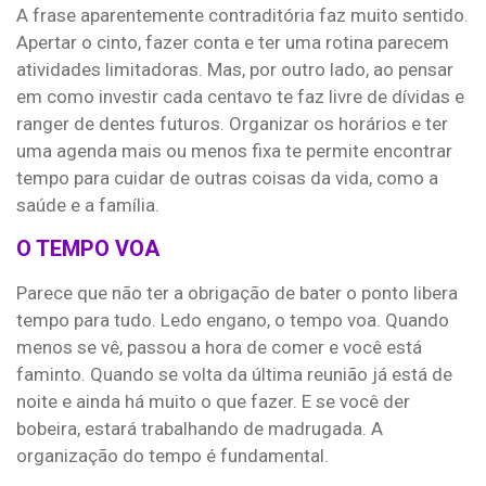
A frase aparentemente contraditória faz muito sentido.
Apertar o cinto, fazer conta e ter uma rotina parecem
atividades limitadoras. Mas, por outro lado, ao pensar
em como investir cada centavo te faz livre de dívidas e
ranger de dentes futuros. Organizar os horários e ter
uma agenda mais ou menos fixa te permite encontrar
tempo para cuidar de outras coisas da vida, como a
saúde e a família.
O TEMPO VOA
Parece que não ter a obrigação de bater o ponto libera
tempo para tudo. Ledo engano, o tempo voa. Quando
menos se vê, passou a hora de comer e você está
faminto. Quando se volta da última reunião já está de
noite e ainda há muito o que fazer. E se você der
bobeira, estará trabalhando de madrugada. A
organização do tempo é fundamental.