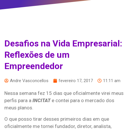
Desafios na Vida Empresarial:
Reflexões de um
Empreendedor
Andre Vasconcellos
fevereiro 17, 2017
11:11 am
Nessa semana fez 15 dias que oficialmente virei meus
perfis para a
INCITAT
e contei para o mercado dos
meus planos.
O que posso tirar desses primeiros dias em que
oficialmente me tornei fundador, diretor, analista,