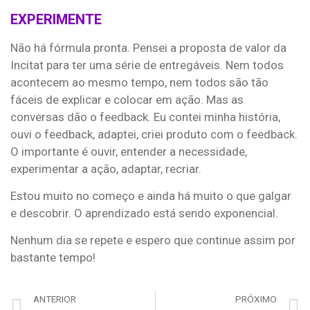
EXPERIMENTE
Não há fórmula pronta. Pensei a proposta de valor da
Incitat para ter uma série de entregáveis. Nem todos
acontecem ao mesmo tempo, nem todos são tão
fáceis de explicar e colocar em ação. Mas as
conversas dão o feedback. Eu contei minha história,
ouvi o feedback, adaptei, criei produto com o feedback.
O importante é ouvir, entender a necessidade,
experimentar a ação, adaptar, recriar.
Estou muito no começo e ainda há muito o que galgar
e descobrir. O aprendizado está sendo exponencial.
Nenhum dia se repete e espero que continue assim por
bastante tempo!
ANTERIOR
PRÓXIMO