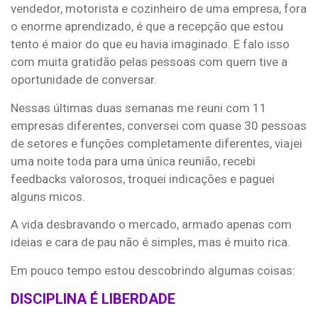
vendedor, motorista e cozinheiro de uma empresa, fora
o enorme aprendizado, é que a recepção que estou
tento é maior do que eu havia imaginado. E falo isso
com muita gratidão pelas pessoas com quem tive a
oportunidade de conversar.
Nessas últimas duas semanas me reuni com 11
empresas diferentes, conversei com quase 30 pessoas
de setores e funções completamente diferentes, viajei
uma noite toda para uma única reunião, recebi
feedbacks valorosos, troquei indicações e paguei
alguns micos.
A vida desbravando o mercado, armado apenas com
ideias e cara de pau não é simples, mas é muito rica.
Em pouco tempo estou descobrindo algumas coisas:
DISCIPLINA É LIBERDADE