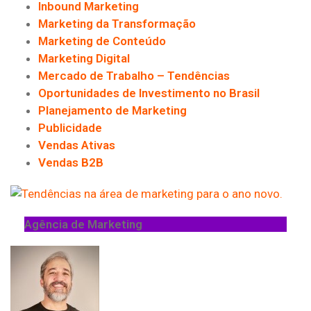
Inbound Marketing
Marketing da Transformação
Marketing de Conteúdo
Marketing Digital
Mercado de Trabalho – Tendências
Oportunidades de Investimento no Brasil
Planejamento de Marketing
Publicidade
Vendas Ativas
Vendas B2B
Agência de Marketing