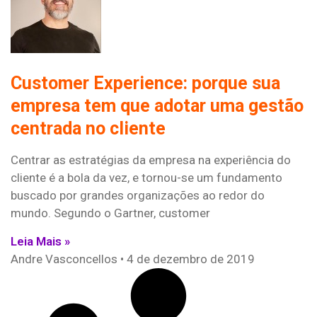
Customer Experience: porque sua
empresa tem que adotar uma gestão
centrada no cliente
Centrar as estratégias da empresa na experiência do
cliente é a bola da vez, e tornou-se um fundamento
buscado por grandes organizações ao redor do
mundo. Segundo o Gartner, customer
Leia Mais »
Andre Vasconcellos
4 de dezembro de 2019