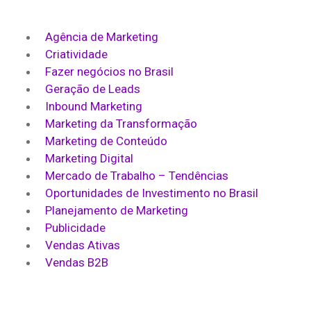
Agência de Marketing
Criatividade
Fazer negócios no Brasil
Geração de Leads
Inbound Marketing
Marketing da Transformação
Marketing de Conteúdo
Marketing Digital
Mercado de Trabalho – Tendências
Oportunidades de Investimento no Brasil
Planejamento de Marketing
Publicidade
Vendas Ativas
Vendas B2B