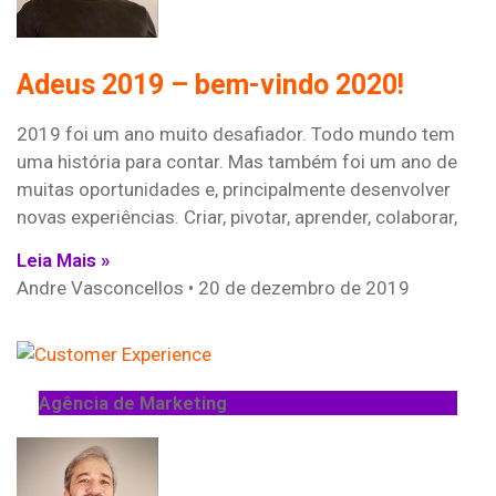
Adeus 2019 – bem-vindo 2020!
2019 foi um ano muito desafiador. Todo mundo tem
uma história para contar. Mas também foi um ano de
muitas oportunidades e, principalmente desenvolver
novas experiências. Criar, pivotar, aprender, colaborar,
Leia Mais »
Andre Vasconcellos
20 de dezembro de 2019
Agência de Marketing