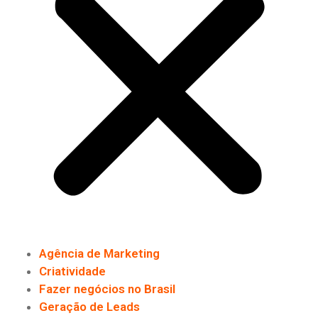
Agência de Marketing
Criatividade
Fazer negócios no Brasil
Geração de Leads