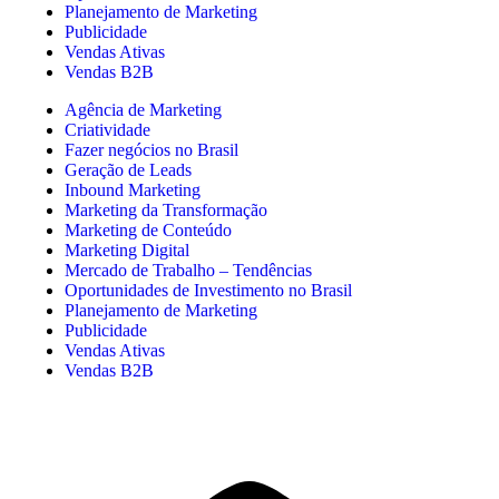
Planejamento de Marketing
Publicidade
Vendas Ativas
Vendas B2B
Agência de Marketing
Criatividade
Fazer negócios no Brasil
Geração de Leads
Inbound Marketing
Marketing da Transformação
Marketing de Conteúdo
Marketing Digital
Mercado de Trabalho – Tendências
Oportunidades de Investimento no Brasil
Planejamento de Marketing
Publicidade
Vendas Ativas
Vendas B2B