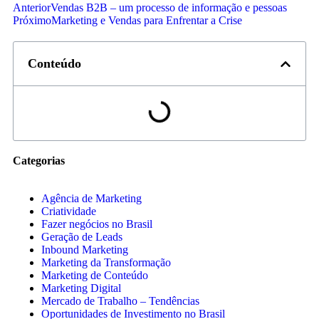
Anterior
Vendas B2B – um processo de informação e pessoas
Próximo
Marketing e Vendas para Enfrentar a Crise
Conteúdo
Categorias
Agência de Marketing
Criatividade
Fazer negócios no Brasil
Geração de Leads
Inbound Marketing
Marketing da Transformação
Marketing de Conteúdo
Marketing Digital
Mercado de Trabalho – Tendências
Oportunidades de Investimento no Brasil