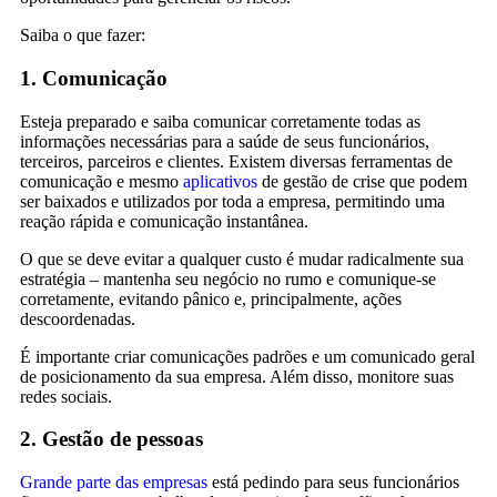
Saiba o que fazer:
1. Comunicação
Esteja preparado e saiba comunicar corretamente todas as
informações necessárias para a saúde de seus funcionários,
terceiros, parceiros e clientes. Existem diversas ferramentas de
comunicação e mesmo
aplicativos
de gestão de crise que podem
ser baixados e utilizados por toda a empresa, permitindo uma
reação rápida e comunicação instantânea.
O que se deve evitar a qualquer custo é mudar radicalmente sua
estratégia – mantenha seu negócio no rumo e comunique-se
corretamente, evitando pânico e, principalmente, ações
descoordenadas.
É importante criar comunicações padrões e um comunicado geral
de posicionamento da sua empresa. Além disso, monitore suas
redes sociais.
2. Gestão de pessoas
Grande parte das empresas
está pedindo para seus funcionários