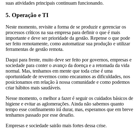
suas atividades principais continuam funcionando.
5. Operação e TI
Neste momento, revisite a forma de se produzir e gerenciar os
processos críticos na sua empresa para definir o que é mais
importante e deve ser prioridade da gestão. Repense o que pode
ser feito remotamente, como automatizar sua produção e utilizar
ferramentas de gestão remota.
Daqui para frente, muito deve ser feito por governos, empresas e
sociedade para conter o avanço da doença e a retomada da vida
normal. Mas, tenhamos em mente que toda crise é uma
oportunidade de revermos como encaramos as dificuldades, nos
posicionamos em relação à nossa comunidade e como podemos
criar hábitos mais saudáveis.
Nesse momento, o melhor a fazer é seguir os cuidados básicos de
higiene e evitar as aglomerações. Ainda não sabemos quanto
tempo esse confinamento irá durar, mas, esperamos que em breve
tenhamos passado por esse desafio.
Empresas e sociedade sairão mais fortes dessa crise.