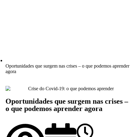
Oportunidades que surgem nas crises – o que podemos aprender
agora
Oportunidades que surgem nas crises –
o que podemos aprender agora