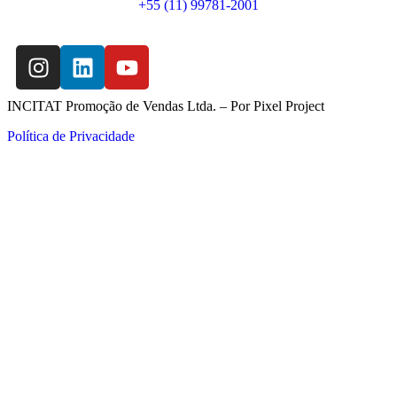
+55 (11) 99781-2001
INCITAT Promoção de Vendas Ltda. – Por
Pixel Project
Política de Privacidade