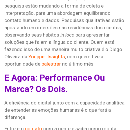
pesquisa estão mudando a forma de coleta e
interpretação, para uma abordagem equilibrando
contato humano e dados. Pesquisas qualitativas estão
apostando em imersões nas residências dos clientes,
observando seus hábitos
in loco
para apresentar
soluções que falem a língua do cliente. Quem está
fazendo isso de uma maneira muito criativa é o Diego
Oliveira da
Youpper Insights
, com quem tive a
oportunidade de
palestrar
no último mês.
E Agora: Performance Ou
Marca? Os Dois.
A eficiência do digital junto com a capacidade analítica
de entender as emoções humanas é o que fará a
diferença.
Entre em
contato
com a gente e saiba como montar