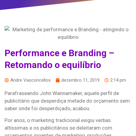
Performance e Branding –
Retomando o equilíbrio
Andre Vasconcellos
dezembro 11, 2019
2:14 pm
Parafraseando John Wannamaker, aquele perfil de
publicitário que desperdiça metade do orçamento sem
saber onde foi desperdiçado, acabou.
Por anos, o marketing tradicional exigiu verbas
altíssimas e os publicitários se deleitaram com
orçamentos gigantes de marketing, produções