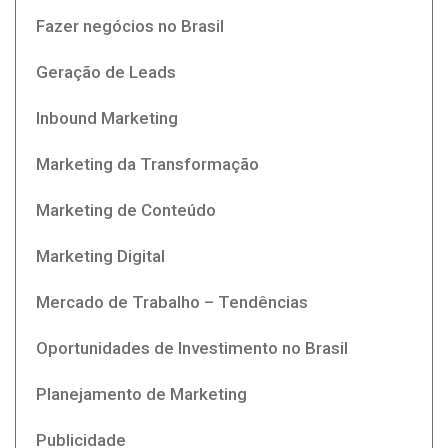
Fazer negócios no Brasil
Geração de Leads
Inbound Marketing
Marketing da Transformação
Marketing de Conteúdo
Marketing Digital
Mercado de Trabalho – Tendências
Oportunidades de Investimento no Brasil
Planejamento de Marketing
Publicidade