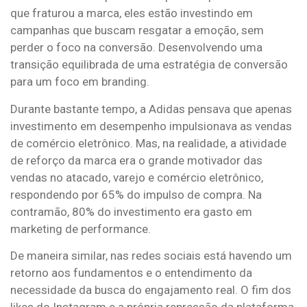
que fraturou a marca, eles estão investindo em
campanhas que buscam resgatar a emoção, sem
perder o foco na conversão. Desenvolvendo uma
transição equilibrada de uma estratégia de conversão
para um foco em branding.
Durante bastante tempo, a Adidas pensava que apenas
investimento em desempenho impulsionava as vendas
de comércio eletrônico. Mas, na realidade, a atividade
de reforço da marca era o grande motivador das
vendas no atacado, varejo e comércio eletrônico,
respondendo por 65% do impulso de compra. Na
contramão, 80% do investimento era gasto em
marketing de performance.
De maneira similar, nas redes sociais está havendo um
retorno aos fundamentos e o entendimento da
necessidade da busca do engajamento real. O fim dos