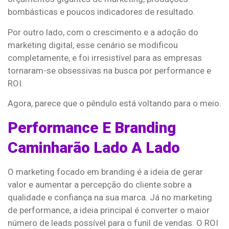
bombásticas e poucos indicadores de resultado.
Por outro lado, com o crescimento e a adoção do
marketing digital, esse cenário se modificou
completamente, e foi irresistível para as empresas
tornaram-se obsessivas na busca por performance e
ROI.
Agora, parece que o pêndulo está voltando para o meio.
Performance E Branding
Caminharão Lado A Lado
O marketing focado em branding é a ideia de gerar
valor e aumentar a percepção do cliente sobre a
qualidade e confiança na sua marca. Já no marketing
de performance, a ideia principal é converter o maior
número de leads possível para o funil de vendas. O ROI