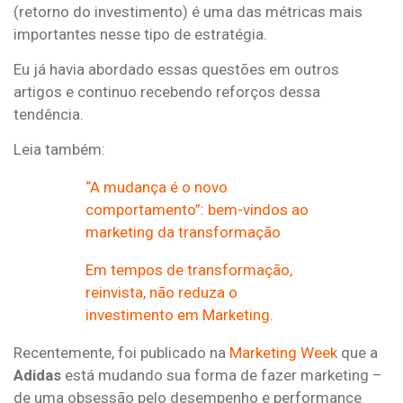
(retorno do investimento) é uma das métricas mais
importantes nesse tipo de estratégia.
Eu já havia abordado essas questões em outros
artigos e continuo recebendo reforços dessa
tendência.
Leia também:
“A mudança é o novo
comportamento”: bem-vindos ao
marketing da transformação
Em tempos de transformação,
reinvista, não reduza o
investimento em Marketing.
Recentemente, foi publicado na
Marketing Week
que a
Adidas
está mudando sua forma de fazer marketing –
de uma obsessão pelo desempenho e performance