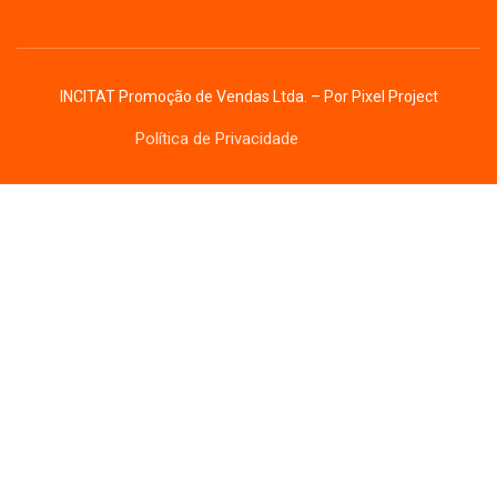
INCITAT Promoção de Vendas Ltda. – Por
Pixel Project
Política de Privacidade