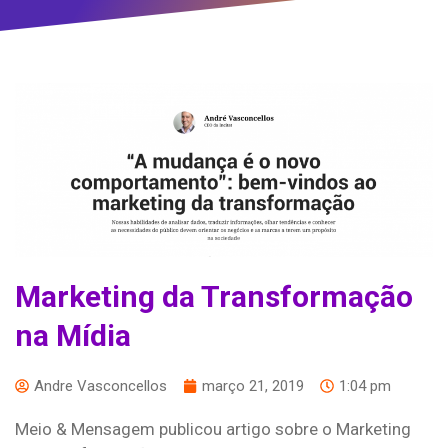
Marketing da Transformação
na Mídia
Andre Vasconcellos
março 21, 2019
1:04 pm
Meio & Mensagem publicou artigo sobre o Marketing