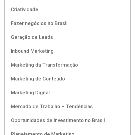
Criatividade
Fazer negócios no Brasil
Geração de Leads
Inbound Marketing
Marketing da Transformação
Marketing de Conteúdo
Marketing Digital
Mercado de Trabalho – Tendências
Oportunidades de Investimento no Brasil
Planejamento de Marketing