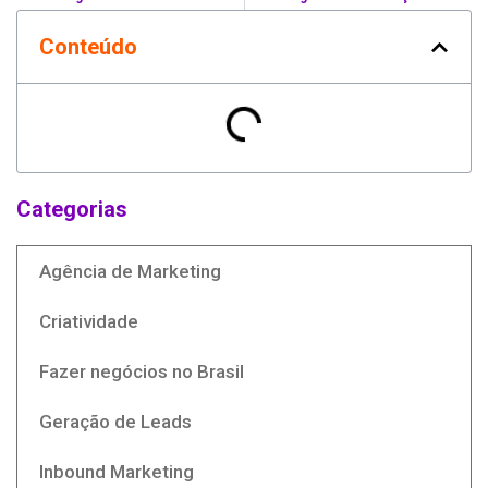
Conteúdo
Categorias
Agência de Marketing
Criatividade
Fazer negócios no Brasil
Geração de Leads
Inbound Marketing