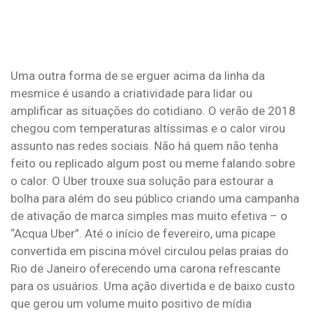
Uma outra forma de se erguer acima da linha da
mesmice é usando a criatividade para lidar ou
amplificar as situações do cotidiano. O verão de 2018
chegou com temperaturas altíssimas e o calor virou
assunto nas redes sociais. Não há quem não tenha
feito ou replicado algum post ou meme falando sobre
o calor. O Uber trouxe sua solução para estourar a
bolha para além do seu público criando uma campanha
de ativação de marca simples mas muito efetiva – o
“Acqua Uber”. Até o início de fevereiro, uma picape
convertida em piscina móvel circulou pelas praias do
Rio de Janeiro oferecendo uma carona refrescante
para os usuários. Uma ação divertida e de baixo custo
que gerou um volume muito positivo de mídia