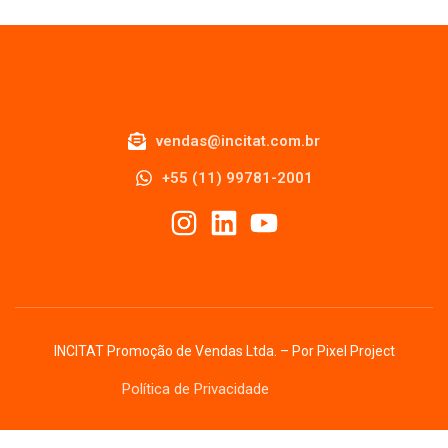
vendas@incitat.com.br
+55 (11) 99781-2001
INCITAT Promoção de Vendas Ltda. – Por
Pixel Project
Política de Privacidade