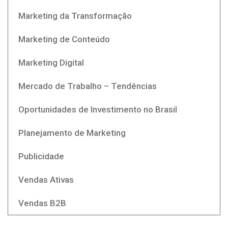
Marketing da Transformação
Marketing de Conteúdo
Marketing Digital
Mercado de Trabalho – Tendências
Oportunidades de Investimento no Brasil
Planejamento de Marketing
Publicidade
Vendas Ativas
Vendas B2B