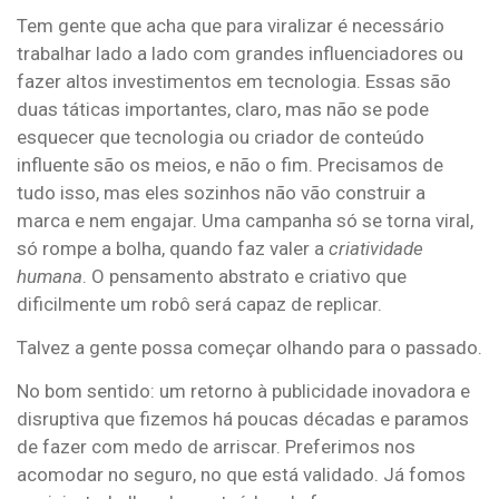
Tem gente que acha que para viralizar é necessário
trabalhar lado a lado com grandes influenciadores ou
fazer altos investimentos em tecnologia. Essas são
duas táticas importantes, claro, mas não se pode
esquecer que tecnologia ou criador de conteúdo
influente são os meios, e não o fim. Precisamos de
tudo isso, mas eles sozinhos não vão construir a
marca e nem engajar. Uma campanha só se torna viral,
só rompe a bolha, quando faz valer a
criatividade
humana
. O pensamento abstrato e criativo que
dificilmente um robô será capaz de replicar.
Talvez a gente possa começar olhando para o passado.
No bom sentido: um retorno à publicidade inovadora e
disruptiva que fizemos há poucas décadas e paramos
de fazer com medo de arriscar. Preferimos nos
acomodar no seguro, no que está validado. Já fomos