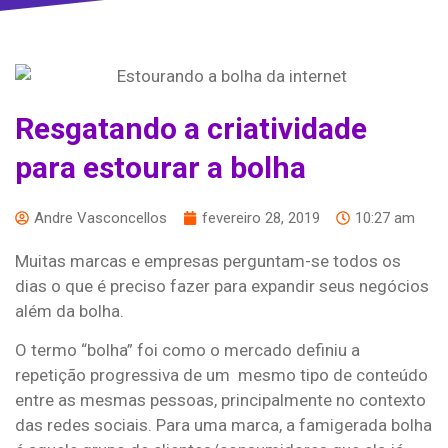
Resgatando a criatividade
para estourar a bolha
Andre Vasconcellos
fevereiro 28, 2019
10:27 am
Muitas marcas e empresas perguntam-se todos os
dias o que é preciso fazer para expandir seus negócios
além da bolha.
O termo “bolha” foi como o mercado definiu a
repetição progressiva de um mesmo tipo de conteúdo
entre as mesmas pessoas, principalmente no contexto
das redes sociais. Para uma marca, a famigerada bolha