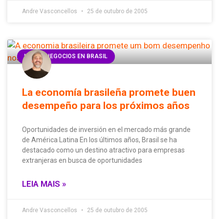
Andre Vasconcellos
25 de outubro de 2005
HACER NEGOCIOS EN BRASIL
La economía brasileña promete buen
desempeño para los próximos años
Oportunidades de inversión en el mercado más grande
de América Latina En los últimos años, Brasil se ha
destacado como un destino atractivo para empresas
extranjeras en busca de oportunidades
LEIA MAIS »
Andre Vasconcellos
25 de outubro de 2005