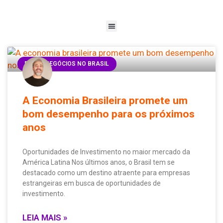
FAZER NEGÓCIOS NO BRASIL
A Economia Brasileira promete um
bom desempenho para os próximos
anos
Oportunidades de Investimento no maior mercado da
América Latina Nos últimos anos, o Brasil tem se
destacado como um destino atraente para empresas
estrangeiras em busca de oportunidades de
investimento.
LEIA MAIS »