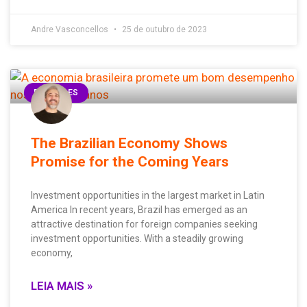
Andre Vasconcellos
25 de outubro de 2023
B2B SALES
The Brazilian Economy Shows
Promise for the Coming Years
Investment opportunities in the largest market in Latin
America In recent years, Brazil has emerged as an
attractive destination for foreign companies seeking
investment opportunities. With a steadily growing
economy,
LEIA MAIS »