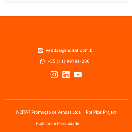
vendas@incitat.com.br
+55 (11) 99781-2001
INCITAT Promoção de Vendas Ltda. – Por
Pixel Project
Política de Privacidade