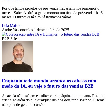
Por que tantos projetos de pré-venda fracassam nos primeiros 6
meses “Sabe, André, a gente montou um time de pré-vendas há 6
meses. O turnover tá alto, já treinamos vários
Leia Mais »
Andre Vasconcellos
1 de setembro de 2025
B2B Sales
Enquanto todo mundo arranca os cabelos com
medo da IA, eu vejo o futuro das vendas B2B
A sacada não está em escolher entre máquina ou humano. Está em
criar algo além do que qualquer um dos dois faria sozinho. O tema
não para de gerar discussão.