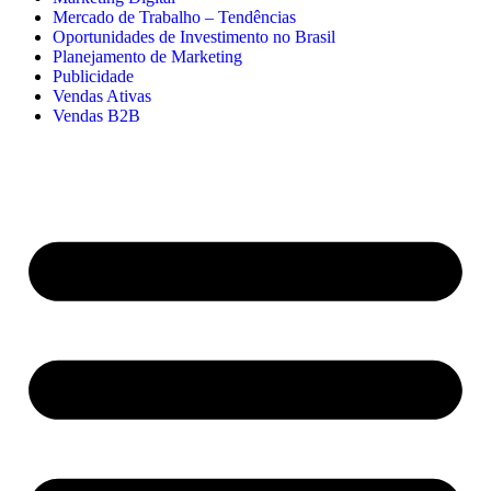
Mercado de Trabalho – Tendências
Oportunidades de Investimento no Brasil
Planejamento de Marketing
Publicidade
Vendas Ativas
Vendas B2B