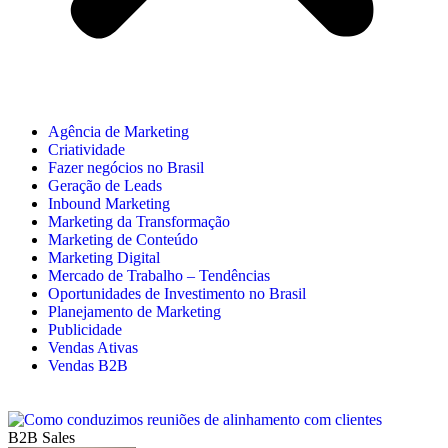
Agência de Marketing
Criatividade
Fazer negócios no Brasil
Geração de Leads
Inbound Marketing
Marketing da Transformação
Marketing de Conteúdo
Marketing Digital
Mercado de Trabalho – Tendências
Oportunidades de Investimento no Brasil
Planejamento de Marketing
Publicidade
Vendas Ativas
Vendas B2B
B2B Sales