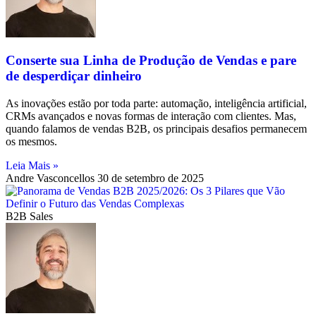
Conserte sua Linha de Produção de Vendas e pare
de desperdiçar dinheiro
As inovações estão por toda parte: automação, inteligência artificial,
CRMs avançados e novas formas de interação com clientes. Mas,
quando falamos de vendas B2B, os principais desafios permanecem
os mesmos.
Leia Mais »
Andre Vasconcellos
30 de setembro de 2025
B2B Sales