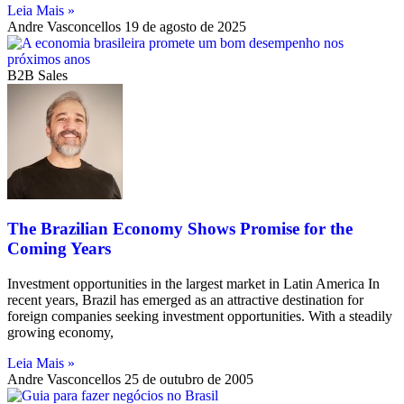
Leia Mais »
Andre Vasconcellos
19 de agosto de 2025
B2B Sales
The Brazilian Economy Shows Promise for the
Coming Years
Investment opportunities in the largest market in Latin America In
recent years, Brazil has emerged as an attractive destination for
foreign companies seeking investment opportunities. With a steadily
growing economy,
Leia Mais »
Andre Vasconcellos
25 de outubro de 2005