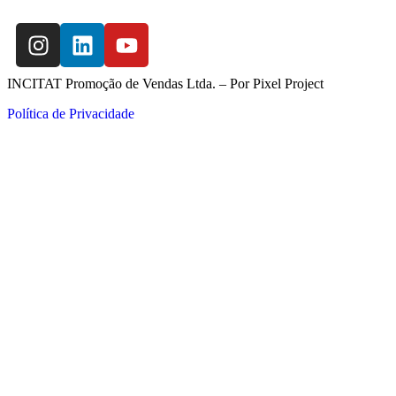
INCITAT Promoção de Vendas Ltda. – Por
Pixel Project
Política de Privacidade