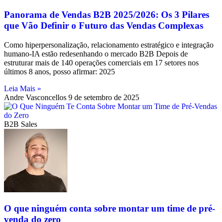
Panorama de Vendas B2B 2025/2026: Os 3 Pilares
que Vão Definir o Futuro das Vendas Complexas
Como hiperpersonalização, relacionamento estratégico e integração
humano-IA estão redesenhando o mercado B2B Depois de
estruturar mais de 140 operações comerciais em 17 setores nos
últimos 8 anos, posso afirmar: 2025
Leia Mais »
Andre Vasconcellos
9 de setembro de 2025
B2B Sales
O que ninguém conta sobre montar um time de pré-
venda do zero