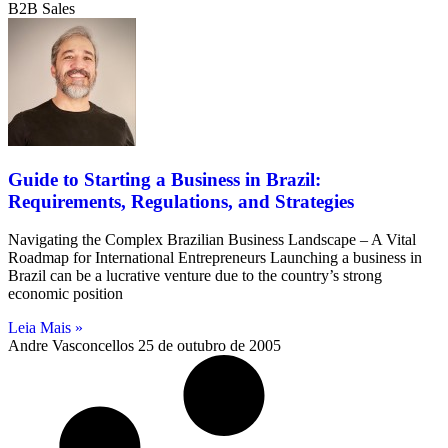
B2B Sales
Guide to Starting a Business in Brazil:
Requirements, Regulations, and Strategies
Navigating the Complex Brazilian Business Landscape – A Vital
Roadmap for International Entrepreneurs Launching a business in
Brazil can be a lucrative venture due to the country’s strong
economic position
Leia Mais »
Andre Vasconcellos
25 de outubro de 2005