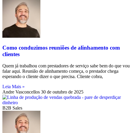
Como conduzimos reuniões de alinhamento com
clientes
Quem já trabalhou com prestadores de serviço sabe bem do que vou
falar aqui. Reunião de alinhamento começa, o prestador chega
esperando o cliente dizer o que precisa. Cliente cobra,
Leia Mais »
Andre Vasconcellos
30 de outubro de 2025
B2B Sales