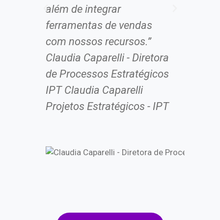
além de integrar
ferramentas de vendas
com nossos recursos.”
Claudia Caparelli - Diretora
de Processos Estratégicos
IPT Claudia Caparelli
Projetos Estratégicos - IPT