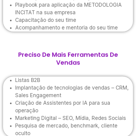
Playbook para aplicação da METODOLOGIA
INCITAT na sua empresa
Capacitação do seu time
Acompanhamento e mentoria do seu time
Preciso De Mais Ferramentas De
Vendas
Listas B2B
Implantação de tecnologias de vendas – CRM,
Sales Engagement
Criação de Assistentes por IA para sua
operação
Marketing Digital – SEO, Mídia, Redes Sociais
Pesquisa de mercado, benchmark, cliente
oculto