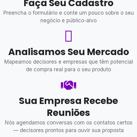
Faça Seu Cadastro
Preencha o formulário e conte um pouco sobre o seu
negócio e público-alvo
Analisamos Seu Mercado
Mapeamos decisores e empresas que têm potencial
de compra real para o seu produto
Sua Empresa Recebe
Reuniões
Nós agendamos conversas com os contatos certos
— decisores prontos para ouvir sua proposta