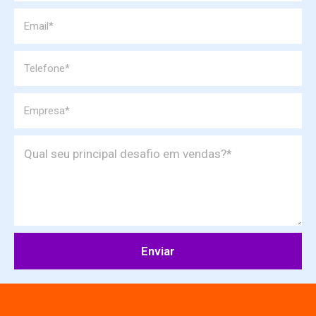
Enviar