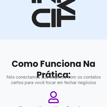
Como Funciona Na
Prática:
Nós conectamos sua empresa com os contatos
certos
para você focar em fechar negócios