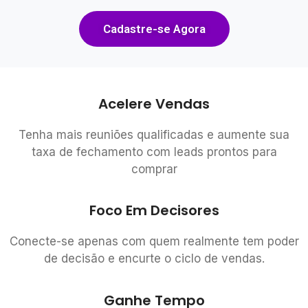
Cadastre-se Agora
Acelere Vendas
Tenha mais reuniões qualificadas e aumente sua
taxa de fechamento com leads prontos para
comprar
Foco Em Decisores
Conecte-se apenas com quem realmente tem poder
de decisão e encurte o ciclo de vendas.
Ganhe Tempo