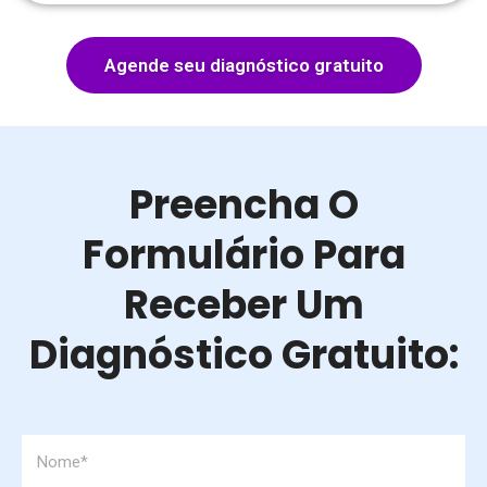
Agende seu diagnóstico gratuito
Preencha O
Formulário Para
Receber Um
Diagnóstico Gratuito: