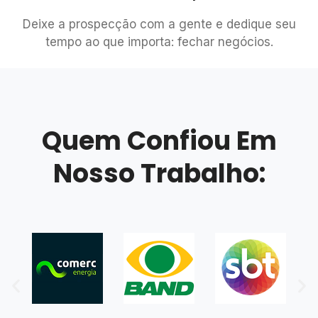
Deixe a prospecção com a gente e dedique seu
tempo ao que importa: fechar negócios.
Quem Confiou Em
Nosso Trabalho: