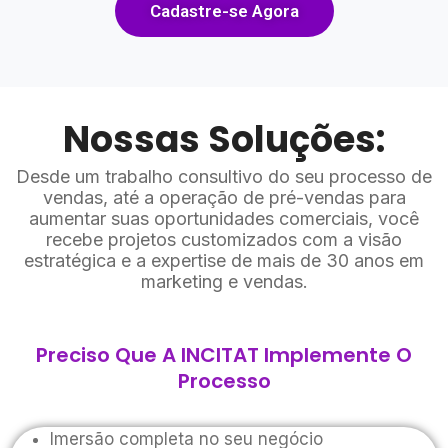
Cadastre-se Agora
Nossas Soluções:
Desde um trabalho consultivo do seu processo de
vendas, até a operação de pré-vendas para
aumentar suas oportunidades comerciais, você
recebe projetos customizados com a visão
estratégica e a expertise de mais de 30 anos em
marketing e vendas.
Preciso Que A INCITAT Implemente O
Processo
Imersão completa no seu negócio