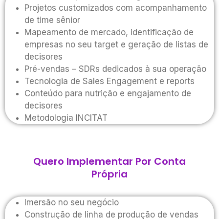
Projetos customizados com acompanhamento
de time sênior
Mapeamento de mercado, identificação de
empresas no seu target e geração de listas de
decisores
Pré-vendas – SDRs dedicados à sua operação
Tecnologia de Sales Engagement e reports
Conteúdo para nutrição e engajamento de
decisores
Metodologia INCITAT
Quero Implementar Por Conta
Própria
Imersão no seu negócio
Construção de linha de produção de vendas