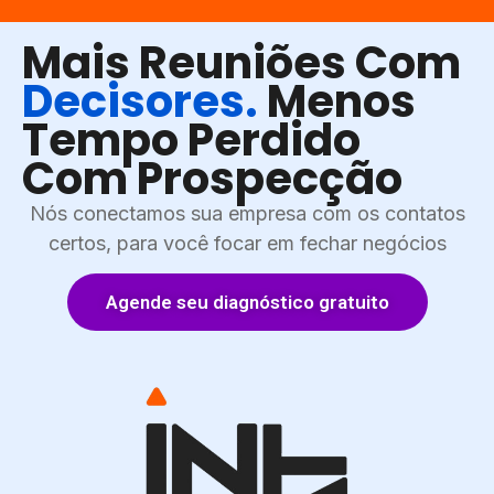
Mais Reuniões Com
Decisores.
Menos
Tempo Perdido
Com Prospecção
Nós conectamos sua empresa com os contatos
certos, para você focar em fechar negócios
Agende seu diagnóstico gratuito